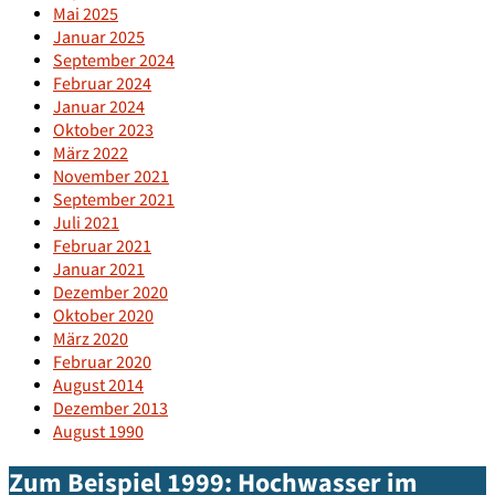
Mai 2025
Januar 2025
September 2024
Februar 2024
Januar 2024
Oktober 2023
März 2022
November 2021
September 2021
Juli 2021
Februar 2021
Januar 2021
Dezember 2020
Oktober 2020
März 2020
Februar 2020
August 2014
Dezember 2013
August 1990
Zum Beispiel 1999: Hochwasser im