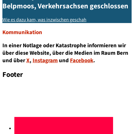
Belpmoos, Verkehrsachsen geschlossen
Wie es dazu kam, was inzwischen geschah
Kommunikation
In einer Notlage oder Katastrophe informieren wir
über diese Website, über die Medien im Raum Bern
und über
X
,
Instagram
und
Facebook
.
Footer