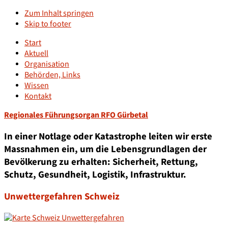
Zum Inhalt springen
Skip to footer
Start
Aktuell
Organisation
Behörden, Links
Wissen
Kontakt
Regionales Führungsorgan RFO Gürbetal
In einer Notlage oder Katastrophe leiten wir erste
Massnahmen ein, um die Lebensgrundlagen der
Bevölkerung zu erhalten: Sicherheit, Rettung,
Schutz, Gesundheit, Logistik, Infrastruktur.
Unwettergefahren Schweiz