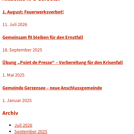
1. August: Feuerwerksverbot!
11. Juli 2026
Gemeinsam fit bleiben für den Ernstfall
18. September 2025
Übung „Point de Presse“ – Vorbereitung für den Krisenfall
1. Mai 2025
Gemeinde Gerzensee – neue Anschlussgemeinde
1. Januar 2025
Archiv
Juli 2026
September 2025