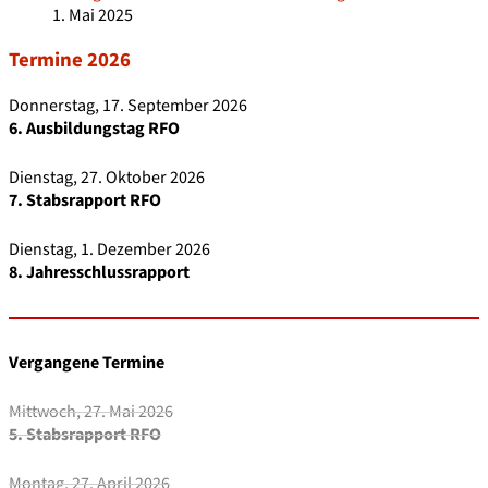
1. Mai 2025
Termine 2026
Donnerstag, 17. September 2026
6. Ausbildungstag RFO
Dienstag, 27. Oktober 2026
7. Stabsrapport RFO
Dienstag, 1. Dezember 2026
8. Jahresschlussrapport
Vergangene Termine
Mittwoch, 27. Mai 2026
5. Stabsrapport RFO
Montag, 27. April 2026