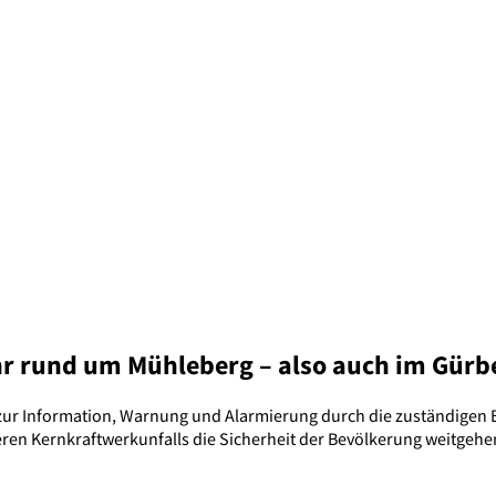
hr rund um Mühleberg – also auch im Gürb
 zur Information, Warnung und Alarmierung durch die zuständigen
eren Kernkraftwerkunfalls die Sicherheit der Bevölkerung weitgehe