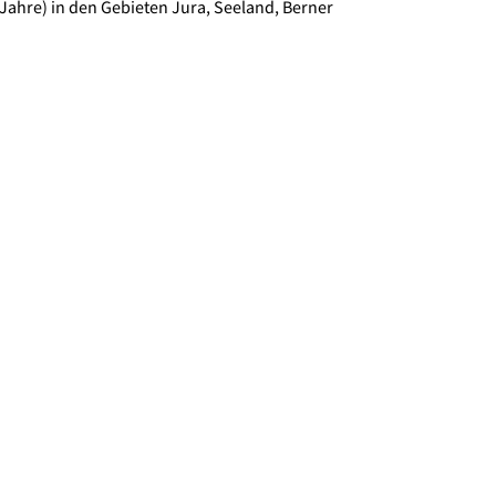
 Jahre) in den Gebieten Jura, Seeland, Berner