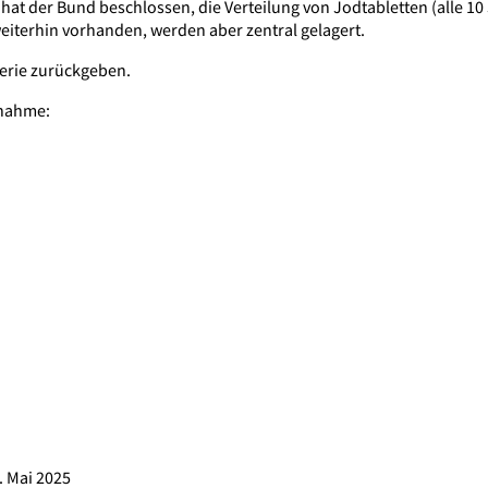
at der Bund beschlossen, die Verteilung von Jodtabletten (alle 10
eiterhin vorhanden, werden aber zentral gelagert.
erie zurückgeben.
snahme:
. Mai 2025