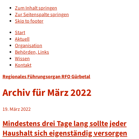
Zum Inhalt springen
Zur Seitenspalte springen
Skip to footer
Start
Aktuell
Organisation
Behörden, Links
Wissen
Kontakt
Regionales Führungsorgan RFO Gürbetal
Archiv für März 2022
19. März 2022
Mindestens drei Tage lang sollte jeder
Haushalt sich eigenständig versorgen