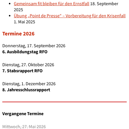
Gemeinsam fit bleiben für den Ernstfall
18. September
2025
Übung „Point de Presse“ – Vorbereitung für den Krisenfall
1. Mai 2025
Termine 2026
Donnerstag, 17. September 2026
6. Ausbildungstag RFO
Dienstag, 27. Oktober 2026
7. Stabsrapport RFO
Dienstag, 1. Dezember 2026
8. Jahresschlussrapport
Vergangene Termine
Mittwoch, 27. Mai 2026