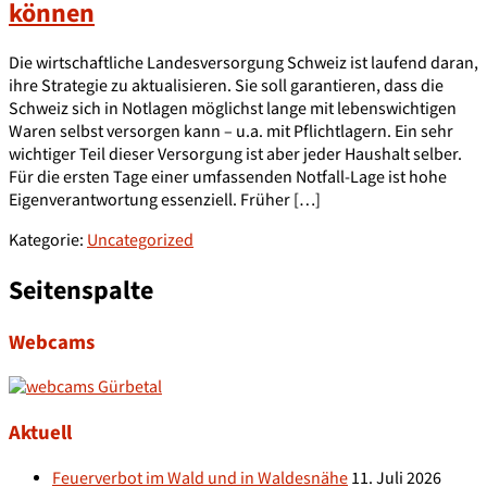
können
Die wirtschaftliche Landesversorgung Schweiz ist laufend daran,
ihre Strategie zu aktualisieren. Sie soll garantieren, dass die
Schweiz sich in Notlagen möglichst lange mit lebenswichtigen
Waren selbst versorgen kann – u.a. mit Pflichtlagern. Ein sehr
wichtiger Teil dieser Versorgung ist aber jeder Haushalt selber.
Für die ersten Tage einer umfassenden Notfall-Lage ist hohe
Eigenverantwortung essenziell. Früher […]
Kategorie:
Uncategorized
Seitenspalte
Webcams
Aktuell
Feuerverbot im Wald und in Waldesnähe
11. Juli 2026