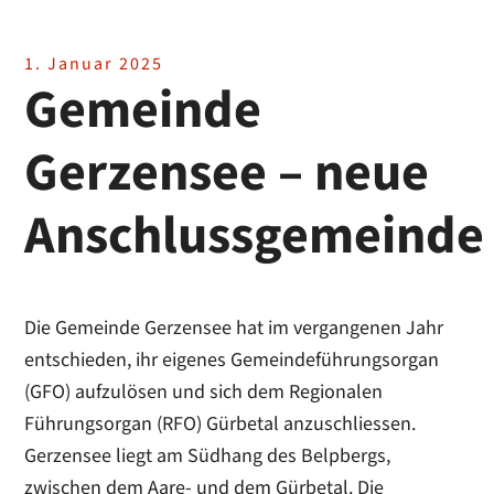
1. Januar 2025
Gemeinde
Gerzensee – neue
Anschlussgemeinde
Die Gemeinde Gerzensee hat im vergangenen Jahr
entschieden, ihr eigenes Gemeindeführungsorgan
(GFO) aufzulösen und sich dem Regionalen
Führungsorgan (RFO) Gürbetal anzuschliessen.
Gerzensee liegt am Südhang des Belpbergs,
zwischen dem Aare- und dem Gürbetal. Die