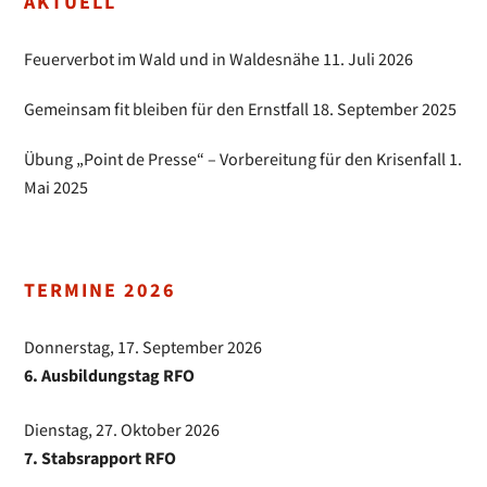
AKTUELL
Feuerverbot im Wald und in Waldesnähe
11. Juli 2026
Gemeinsam fit bleiben für den Ernstfall
18. September 2025
Übung „Point de Presse“ – Vorbereitung für den Krisenfall
1.
Mai 2025
TERMINE 2026
Donnerstag, 17. September 2026
6. Ausbildungstag RFO
Dienstag, 27. Oktober 2026
7. Stabsrapport RFO