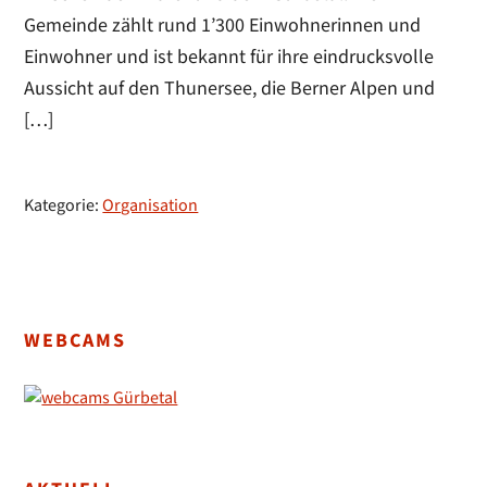
Gemeinde zählt rund 1’300 Einwohnerinnen und
Einwohner und ist bekannt für ihre eindrucksvolle
Aussicht auf den Thunersee, die Berner Alpen und
[…]
Kategorie:
Organisation
Seitenspalte
WEBCAMS