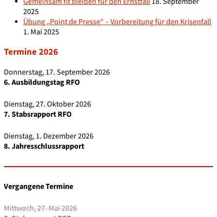
Gemeinsam fit bleiben für den Ernstfall
18. September
2025
Übung „Point de Presse“ – Vorbereitung für den Krisenfall
1. Mai 2025
Termine 2026
Donnerstag, 17. September 2026
6. Ausbildungstag RFO
Dienstag, 27. Oktober 2026
7. Stabsrapport RFO
Dienstag, 1. Dezember 2026
8. Jahresschlussrapport
Vergangene Termine
Mittwoch, 27. Mai 2026