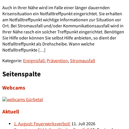
Auch in Ihrer Nähe wird im Falle einer länger dauernden
Krisensituation ein Notfalltreffpunkt eingerichtet. Sie erhalten
am Notfalltreffpunkt wichtige Informationen zur Situation vor
Ort. Bei Stromausfall und/oder Kommunikationsausfall wird in
Ihrer Nähe rasch ein solcher Treffpunkt eingerichtet. Benötigen
Sie Hilfe oder können Sie selbst Hilfe anbieten, so dient der
Notfalltreffpunkt als Drehscheibe. Wann welche
Notfalltreffpunkte […]
Kategorie:
Ereignisfall
,
Prävention
,
Stromausfall
Seitenspalte
Webcams
Aktuell
1. August: Feuerwerksverbot!
11. Juli 2026